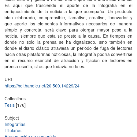
Es aquí que trasciende el aporte de la infografía en el
enriquecimiento de la noticia a la que acompaña. Un producto
bien elaborado, comprensible, llamativo, creativo, innovador y
que aporte los elementos informativos necesarios de manera
simple y concreta, será clave para otorgar mayor peso a la
noticia, siempre que esta se preste a la causa. En tiempos en
donde no solo la prensa se ha digitalizado, sino también en
donde el diario clásico atraviesa un periodo de fuga de lectores
hacia otras plataformas noticiosas, la infografía podría convertirse
en el recurso esencial de atracción y fijación de lectores en
prensa escrita, si es que todavía no lo es.
URI
https://hdl.handle.net/20.500.14229/24
Collections
Tesis
[176]
Subject
Infografías
Titulares
Presentación de contenido