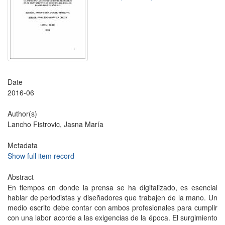
Date
2016-06
Author(s)
Lancho Fistrovic, Jasna María
Metadata
Show full item record
Abstract
En tiempos en donde la prensa se ha digitalizado, es esencial
hablar de periodistas y diseñadores que trabajen de la mano. Un
medio escrito debe contar con ambos profesionales para cumplir
con una labor acorde a las exigencias de la época. El surgimiento