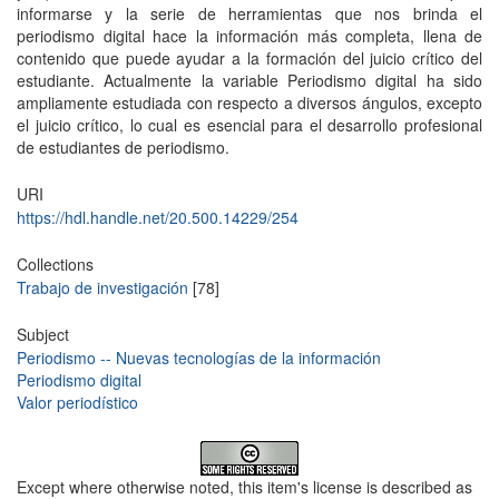
informarse y la serie de herramientas que nos brinda el
periodismo digital hace la información más completa, llena de
contenido que puede ayudar a la formación del juicio crítico del
estudiante. Actualmente la variable Periodismo digital ha sido
ampliamente estudiada con respecto a diversos ángulos, excepto
el juicio crítico, lo cual es esencial para el desarrollo profesional
de estudiantes de periodismo.
URI
https://hdl.handle.net/20.500.14229/254
Collections
Trabajo de investigación
[78]
Subject
Periodismo -- Nuevas tecnologías de la información
Periodismo digital
Valor periodístico
Except where otherwise noted, this item's license is described as