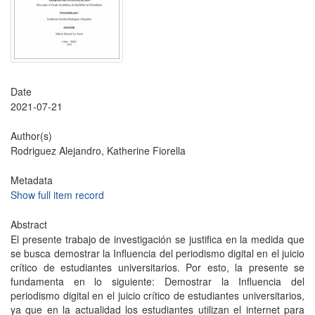
Date
2021-07-21
Author(s)
Rodriguez Alejandro, Katherine Fiorella
Metadata
Show full item record
Abstract
El presente trabajo de investigación se justifica en la medida que
se busca demostrar la Influencia del periodismo digital en el juicio
crítico de estudiantes universitarios. Por esto, la presente se
fundamenta en lo siguiente: Demostrar la Influencia del
periodismo digital en el juicio crítico de estudiantes universitarios,
ya que en la actualidad los estudiantes utilizan el internet para