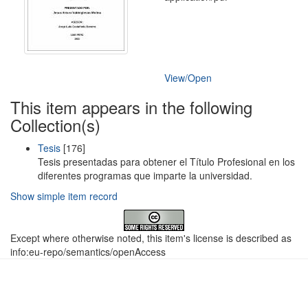
View/
Open
This item appears in the following
Collection(s)
Tesis
[176]
Tesis presentadas para obtener el Título Profesional en los
diferentes programas que imparte la universidad.
Show simple item record
Except where otherwise noted, this item's license is described as
info:eu-repo/semantics/openAccess