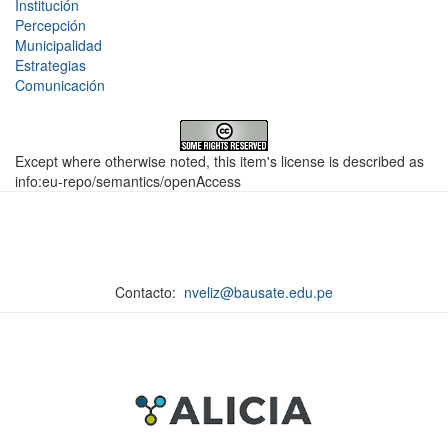
Institución
Percepción
Municipalidad
Estrategias
Comunicación
Except where otherwise noted, this item's license is described as
info:eu-repo/semantics/openAccess
Contacto:
nveliz@bausate.edu.pe