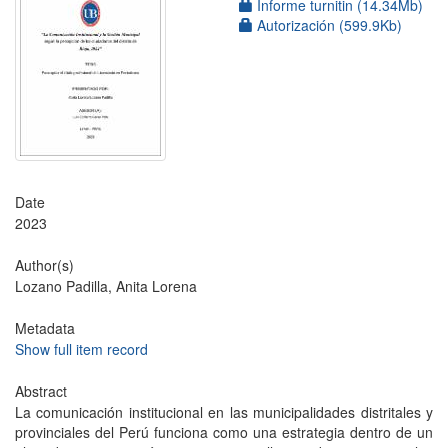
Informe turnitin (14.34Mb)
Autorización (599.9Kb)
Date
2023
Author(s)
Lozano Padilla, Anita Lorena
Metadata
Show full item record
Abstract
La comunicación institucional en las municipalidades distritales y
provinciales del Perú funciona como una estrategia dentro de un