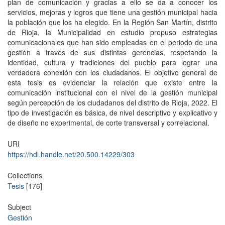
plan de comunicación y gracias a ello se da a conocer los
servicios, mejoras y logros que tiene una gestión municipal hacia
la población que los ha elegido. En la Región San Martín, distrito
de Rioja, la Municipalidad en estudio propuso estrategias
comunicacionales que han sido empleadas en el periodo de una
gestión a través de sus distintas gerencias, respetando la
identidad, cultura y tradiciones del pueblo para lograr una
verdadera conexión con los ciudadanos. El objetivo general de
esta tesis es evidenciar la relación que existe entre la
comunicación institucional con el nivel de la gestión municipal
según percepción de los ciudadanos del distrito de Rioja, 2022. El
tipo de investigación es básica, de nivel descriptivo y explicativo y
de diseño no experimental, de corte transversal y correlacional.
URI
https://hdl.handle.net/20.500.14229/303
Collections
Tesis
[176]
Subject
Gestión