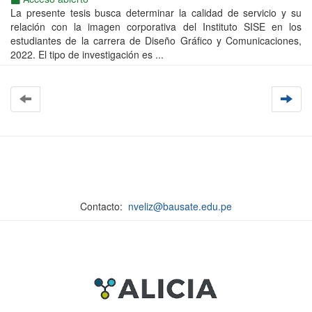
La presente tesis busca determinar la calidad de servicio y su
relación con la imagen corporativa del Instituto SISE en los
estudiantes de la carrera de Diseño Gráfico y Comunicaciones,
2022. El tipo de investigación es ...
Contacto:
nveliz@bausate.edu.pe