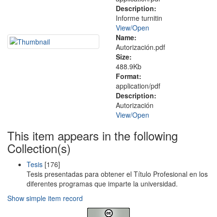
Description:
Informe turnitin
View/
Open
Name:
Autorización.pdf
Size:
488.9Kb
Format:
application/pdf
Description:
Autorización
View/
Open
This item appears in the following
Collection(s)
Tesis
[176]
Tesis presentadas para obtener el Título Profesional en los
diferentes programas que imparte la universidad.
Show simple item record