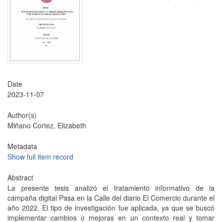
Date
2023-11-07
Author(s)
Miñano Cortez, Elizabeth
Metadata
Show full item record
Abstract
La presente tesis analizó el tratamiento informativo de la
campaña digital Pasa en la Calle del diario El Comercio durante el
año 2022. El tipo de investigación fue aplicada, ya que se buscó
implementar cambios o mejoras en un contexto real y tomar