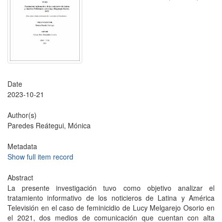
Date
2023-10-21
Author(s)
Paredes Reátegui, Mónica
Metadata
Show full item record
Abstract
La presente investigación tuvo como objetivo analizar el
tratamiento informativo de los noticieros de Latina y América
Televisión en el caso de feminicidio de Lucy Melgarejo Osorio en
el 2021, dos medios de comunicación que cuentan con alta