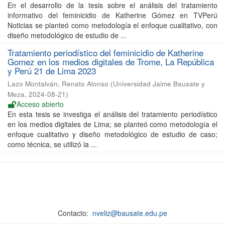
En el desarrollo de la tesis sobre el análisis del tratamiento
informativo del feminicidio de Katherine Gómez en TVPerú
Noticias se planteó como metodología el enfoque cualitativo, con
diseño metodológico de estudio de ...
Tratamiento periodístico del feminicidio de Katherine
Gomez en los medios digitales de Trome, La República
y Perú 21 de Lima 2023
Lazo Montalván, Renato Alonso
(
Universidad Jaime Bausate y
Meza
,
2024-08-21
)
Acceso abierto
En esta tesis se investiga el análisis del tratamiento periodístico
en los medios digitales de Lima; se planteó como metodología el
enfoque cualitativo y diseño metodológico de estudio de caso;
como técnica, se utilizó la ...
Contacto:
nveliz@bausate.edu.pe