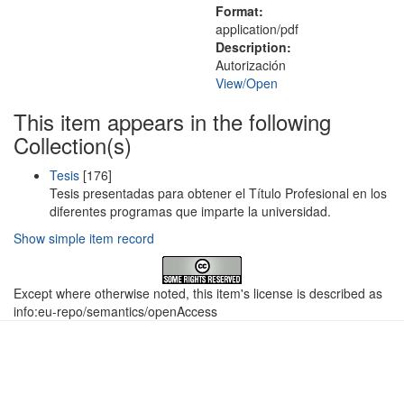
Format:
application/pdf
Description:
Autorización
View/
Open
This item appears in the following
Collection(s)
Tesis
[176]
Tesis presentadas para obtener el Título Profesional en los
diferentes programas que imparte la universidad.
Show simple item record
Except where otherwise noted, this item's license is described as
info:eu-repo/semantics/openAccess