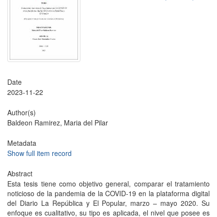
Date
2023-11-22
Author(s)
Baldeon Ramirez, Maria del Pilar
Metadata
Show full item record
Abstract
Esta tesis tiene como objetivo general, comparar el tratamiento
noticioso de la pandemia de la COVID-19 en la plataforma digital
del Diario La República y El Popular, marzo – mayo 2020. Su
enfoque es cualitativo, su tipo es aplicada, el nivel que posee es