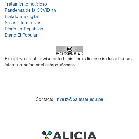
Tratamiento noticioso
Pandemia de la COVID-19
Plataforma digital
Notas informativas
Diario La República
Diario El Popular
Except where otherwise noted, this item's license is described as
info:eu-repo/semantics/openAccess
Contacto:
nveliz@bausate.edu.pe