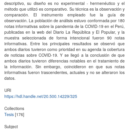
descriptivo, su diseño es no experimental - hermenéutico y el
método que utilizó es comparativo. Su técnica es la observación y
comparación. El instrumento empleado fue la guía de
observación. La población de análisis estuvo conformada por 180
notas informativas sobre la pandemia de la COVID-19 en el Perú,
publicadas en la web del Diario La República y El Popular, y la
muestra seleccionada de forma intencional fueron 90 notas
informativas. Entre los principales resultados se observó que
ambos diarios tuvieron como prioridad en su agenda la cobertura
de noticias sobre COVID-19. Y se llegó a la conclusión de que
ambos diarios tuvieron diferencias notables en el tratamiento de
la información. Sin embargo, coincidieron en que sus notas
informativas fueron trascendentes, actuales y no se alteraron los
datos.
URI
https://hdl.handle.net/20.500.14229/325
Collections
Tesis
[176]
Subject