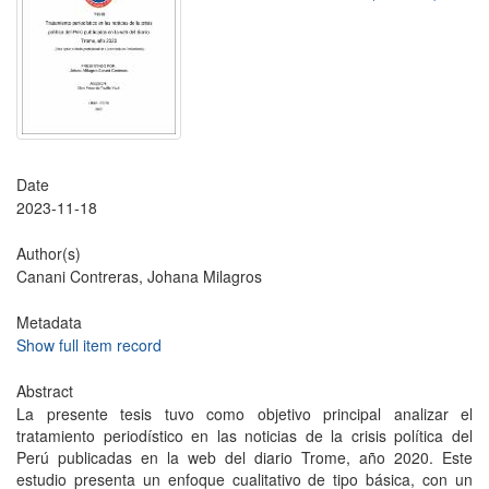
Date
2023-11-18
Author(s)
Canani Contreras, Johana Milagros
Metadata
Show full item record
Abstract
La presente tesis tuvo como objetivo principal analizar el
tratamiento periodístico en las noticias de la crisis política del
Perú publicadas en la web del diario Trome, año 2020. Este
estudio presenta un enfoque cualitativo de tipo básica, con un