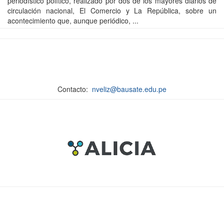
periodístico político, realizado por dos de los mayores diarios de
circulación nacional, El Comercio y La República, sobre un
acontecimiento que, aunque periódico, ...
Contacto:
nveliz@bausate.edu.pe