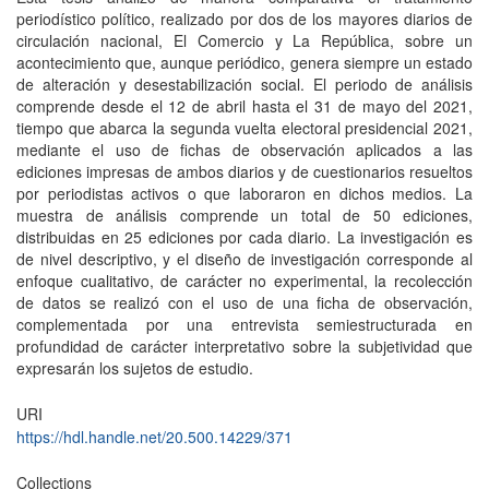
periodístico político, realizado por dos de los mayores diarios de
circulación nacional, El Comercio y La República, sobre un
acontecimiento que, aunque periódico, genera siempre un estado
de alteración y desestabilización social. El periodo de análisis
comprende desde el 12 de abril hasta el 31 de mayo del 2021,
tiempo que abarca la segunda vuelta electoral presidencial 2021,
mediante el uso de fichas de observación aplicados a las
ediciones impresas de ambos diarios y de cuestionarios resueltos
por periodistas activos o que laboraron en dichos medios. La
muestra de análisis comprende un total de 50 ediciones,
distribuidas en 25 ediciones por cada diario. La investigación es
de nivel descriptivo, y el diseño de investigación corresponde al
enfoque cualitativo, de carácter no experimental, la recolección
de datos se realizó con el uso de una ficha de observación,
complementada por una entrevista semiestructurada en
profundidad de carácter interpretativo sobre la subjetividad que
expresarán los sujetos de estudio.
URI
https://hdl.handle.net/20.500.14229/371
Collections