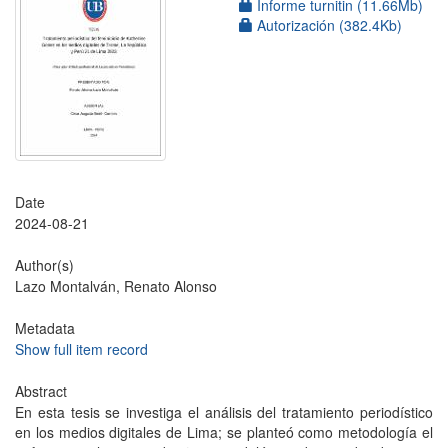
Informe turnitin (11.66Mb)
Autorización (382.4Kb)
Date
2024-08-21
Author(s)
Lazo Montalván, Renato Alonso
Metadata
Show full item record
Abstract
En esta tesis se investiga el análisis del tratamiento periodístico
en los medios digitales de Lima; se planteó como metodología el