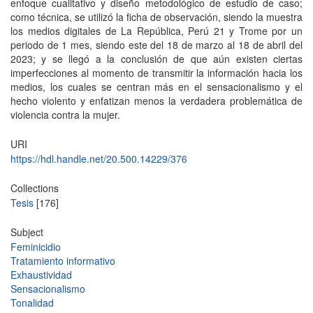
enfoque cualitativo y diseño metodológico de estudio de caso;
como técnica, se utilizó la ficha de observación, siendo la muestra
los medios digitales de La República, Perú 21 y Trome por un
periodo de 1 mes, siendo este del 18 de marzo al 18 de abril del
2023; y se llegó a la conclusión de que aún existen ciertas
imperfecciones al momento de transmitir la información hacia los
medios, los cuales se centran más en el sensacionalismo y el
hecho violento y enfatizan menos la verdadera problemática de
violencia contra la mujer.
URI
https://hdl.handle.net/20.500.14229/376
Collections
Tesis
[176]
Subject
Feminicidio
Tratamiento informativo
Exhaustividad
Sensacionalismo
Tonalidad