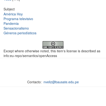
Subject
América Hoy
Programa televisivo
Pandemia
Sensacionalismo
Géneros periodísticos
Except where otherwise noted, this item's license is described as
info:eu-repo/semantics/openAccess
Contacto:
nveliz@bausate.edu.pe