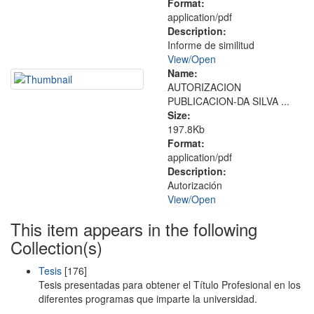
Format:
application/pdf
Description:
Informe de similitud
View/
Open
Name:
AUTORIZACION
PUBLICACION-DA SILVA ...
Size:
197.8Kb
Format:
application/pdf
Description:
Autorización
View/
Open
This item appears in the following
Collection(s)
Tesis
[176]
Tesis presentadas para obtener el Título Profesional en los
diferentes programas que imparte la universidad.