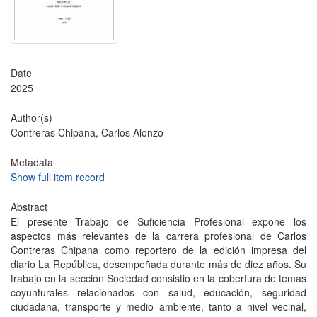
Date
2025
Author(s)
Contreras Chipana, Carlos Alonzo
Metadata
Show full item record
Abstract
El presente Trabajo de Suficiencia Profesional expone los
aspectos más relevantes de la carrera profesional de Carlos
Contreras Chipana como reportero de la edición impresa del
diario La República, desempeñada durante más de diez años. Su
trabajo en la sección Sociedad consistió en la cobertura de temas
coyunturales relacionados con salud, educación, seguridad
ciudadana, transporte y medio ambiente, tanto a nivel vecinal,