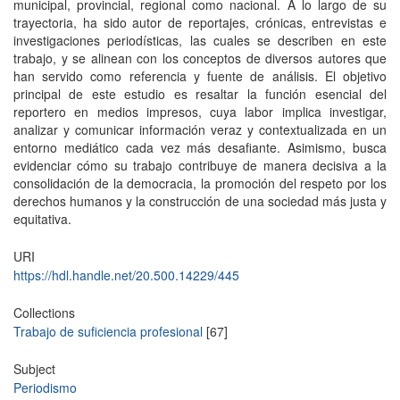
municipal, provincial, regional como nacional. A lo largo de su
trayectoria, ha sido autor de reportajes, crónicas, entrevistas e
investigaciones periodísticas, las cuales se describen en este
trabajo, y se alinean con los conceptos de diversos autores que
han servido como referencia y fuente de análisis. El objetivo
principal de este estudio es resaltar la función esencial del
reportero en medios impresos, cuya labor implica investigar,
analizar y comunicar información veraz y contextualizada en un
entorno mediático cada vez más desafiante. Asimismo, busca
evidenciar cómo su trabajo contribuye de manera decisiva a la
consolidación de la democracia, la promoción del respeto por los
derechos humanos y la construcción de una sociedad más justa y
equitativa.
URI
https://hdl.handle.net/20.500.14229/445
Collections
Trabajo de suficiencia profesional
[67]
Subject
Periodismo