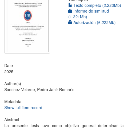
Texto completo (2.223Mb)
Informe de similitud
(1.321Mb)
Autorización (6.222Mb)
Date
2025
Author(s)
Sanchez Velarde, Pedro Jahir Romario
Metadata
Show full item record
Abstract
La presente tesis tuvo como objetivo general determinar la