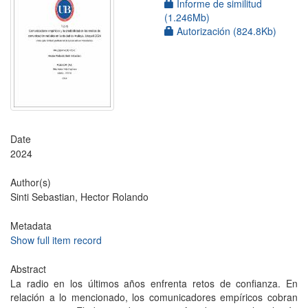
Informe de similitud
(1.246Mb)
Autorización (824.8Kb)
Date
2024
Author(s)
Sinti Sebastian, Hector Rolando
Metadata
Show full item record
Abstract
La radio en los últimos años enfrenta retos de confianza. En
relación a lo mencionado, los comunicadores empíricos cobran