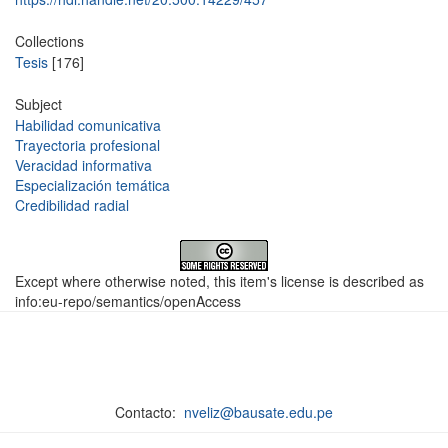
Collections
Tesis
[176]
Subject
Habilidad comunicativa
Trayectoria profesional
Veracidad informativa
Especialización temática
Credibilidad radial
Except where otherwise noted, this item's license is described as
info:eu-repo/semantics/openAccess
Contacto:
nveliz@bausate.edu.pe