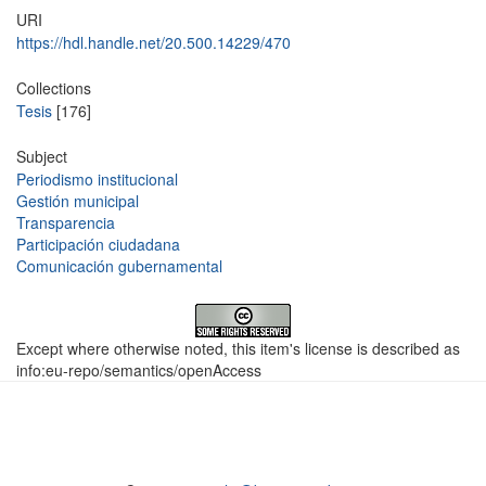
URI
https://hdl.handle.net/20.500.14229/470
Collections
Tesis
[176]
Subject
Periodismo institucional
Gestión municipal
Transparencia
Participación ciudadana
Comunicación gubernamental
Except where otherwise noted, this item's license is described as
info:eu-repo/semantics/openAccess