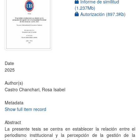
Informe de similitud
(1.237Mb)
Autorización (897.3Kb)
Date
2025
Author(s)
Castro Chanchari, Rosa Isabel
Metadata
Show full item record
Abstract
La presente tesis se centra en establecer la relación entre el
periodismo institucional y la percepción de la gestión de la