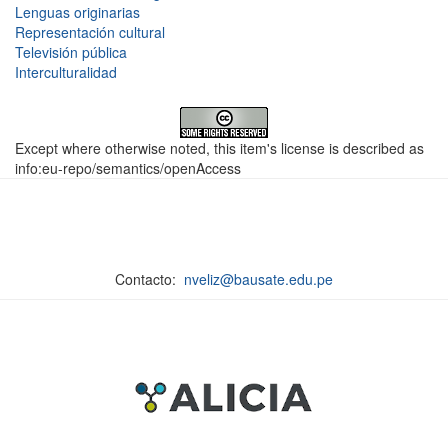
Lenguas originarias
Representación cultural
Televisión pública
Interculturalidad
Except where otherwise noted, this item's license is described as
info:eu-repo/semantics/openAccess
Contacto:
nveliz@bausate.edu.pe