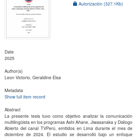
Autorización (327.1Kb)
Date
2025
Author(s)
Leon Victorio, Geraldine Elsa
Metadata
Show full item record
Abstract
La presente tesis tuvo como objetivo analizar la comunicación
multilingüista en los programas Ashi Añane, Jiwasanaka y Diálogo
Abierto del canal TVPerú, emitidos en Lima durante el mes de
diciembre de 2024. El estudio se desarrolló bajo un enfoque