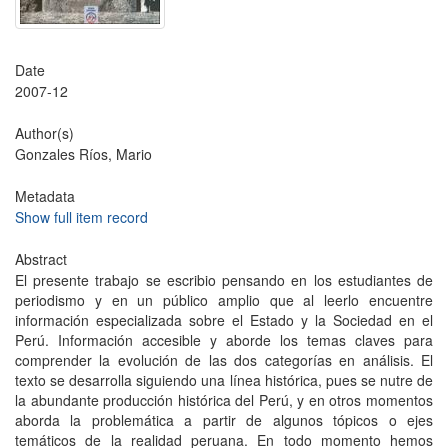
Date
2007-12
Author(s)
Gonzales Ríos, Mario
Metadata
Show full item record
Abstract
El presente trabajo se escribio pensando en los estudiantes de
periodismo y en un público amplio que al leerlo encuentre
información especializada sobre el Estado y la Sociedad en el
Perú. Información accesible y aborde los temas claves para
comprender la evolución de las dos categorías en análisis. El
texto se desarrolla siguiendo una línea histórica, pues se nutre de
la abundante producción histórica del Perú, y en otros momentos
aborda la problemática a partir de algunos tópicos o ejes
temáticos de la realidad peruana. En todo momento hemos