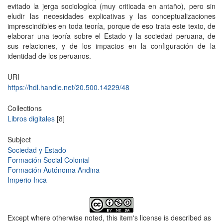
evitado la jerga sociologíca (muy criticada en antaño), pero sin
eludir las necesidades explicativas y las conceptualizaciones
imprescindibles en toda teoría, porque de eso trata este texto, de
elaborar una teoría sobre el Estado y la sociedad peruana, de
sus relaciones, y de los impactos en la configuración de la
identidad de los peruanos.
URI
https://hdl.handle.net/20.500.14229/48
Collections
Libros digitales
[8]
Subject
Sociedad y Estado
Formación Social Colonial
Formación Autónoma Andina
Imperio Inca
Except where otherwise noted, this item's license is described as