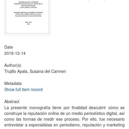
Date
2016-12-14
Author(s)
Trujillo Ayala, Susana del Carmen
Metadata
Show full item record
Abstract
La presente monografía tiene por finalidad descubrir cómo se
construye la reputación online de un medio periodístico digital, así
como las formas de medir ese proceso. Por ello, fue necesario
entrevistar a especialistas en periodismo, reputación y marketing