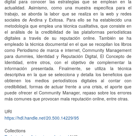
digital para conocer las estrategias que se emplean en la
actualidad. Asimismo, como una muestra específica para el
trabajo, se aborda la labor que se realiza en la web y redes
sociales de Andina y Exitosa. Para ello se ha establecido una
metodología que emplea una técnica cualitativa, que consiste en
el análisis de la credibilidad de las plataformas periodísticas
digitales a través de su reputación online. También se ha
empleado la técnica documental en el que se recopilan los libros
como Periodismo de marca e internet, Community Management
para dummies, Identidad y Reputación Digital, El Concepto de
Identidad, entre otros, con el objetivo de complementar la
información presentada. Finalmente, se utiliza la técnica
descriptiva en la que se selecciona y detalla los beneficios que
obtienen los medios periodísticos digitales al contar con
credibilidad, formas de actuar frente a una crisis, el aporte que
puede ofrecer el Community Manager, repaso sobre los errores
más comunes que provocan mala reputación online, entre otras.
URI
https://hdl.handle.net/20.500.14229/95
Collections