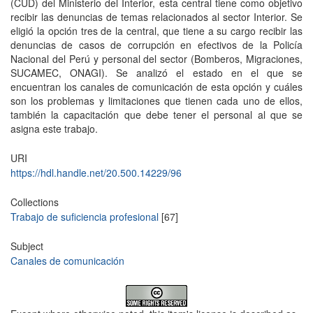
(CUD) del Ministerio del Interior, esta central tiene como objetivo
recibir las denuncias de temas relacionados al sector Interior. Se
eligió la opción tres de la central, que tiene a su cargo recibir las
denuncias de casos de corrupción en efectivos de la Policía
Nacional del Perú y personal del sector (Bomberos, Migraciones,
SUCAMEC, ONAGI). Se analizó el estado en el que se
encuentran los canales de comunicación de esta opción y cuáles
son los problemas y limitaciones que tienen cada uno de ellos,
también la capacitación que debe tener el personal al que se
asigna este trabajo.
URI
https://hdl.handle.net/20.500.14229/96
Collections
Trabajo de suficiencia profesional
[67]
Subject
Canales de comunicación