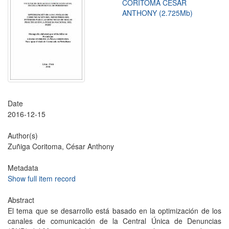
CORITOMA CÉSAR
ANTHONY (2.725Mb)
Date
2016-12-15
Author(s)
Zuñiga Coritoma, César Anthony
Metadata
Show full item record
Abstract
El tema que se desarrollo está basado en la optimización de los
canales de comunicación de la Central Única de Denuncias