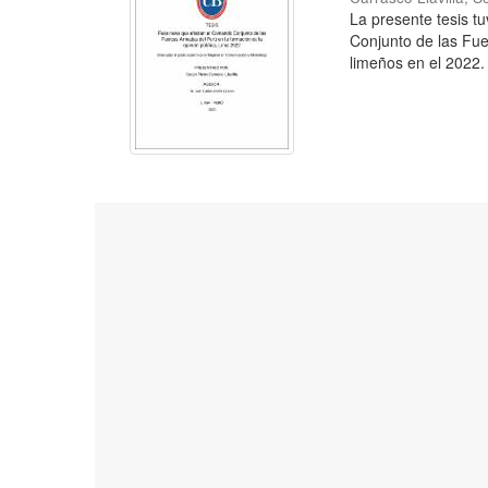
La presente tesis t
Conjunto de las Fue
limeños en el 2022. 