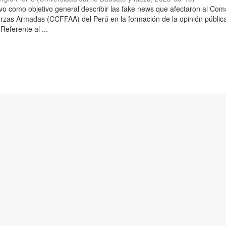
uvo como objetivo general describir las fake news que afectaron al Co
rzas Armadas (CCFFAA) del Perú en la formación de la opinión pública
Referente al ...