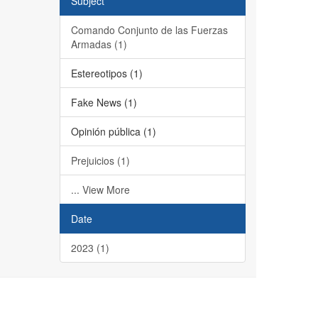
Subject
Comando Conjunto de las Fuerzas
Armadas (1)
Estereotipos (1)
Fake News (1)
Opinión pública (1)
Prejuicios (1)
... View More
Date
2023 (1)