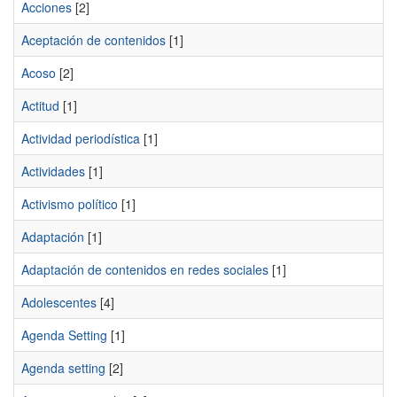
Acciones
[2]
Aceptación de contenidos
[1]
Acoso
[2]
Actitud
[1]
Actividad periodística
[1]
Actividades
[1]
Activismo político
[1]
Adaptación
[1]
Adaptación de contenidos en redes sociales
[1]
Adolescentes
[4]
Agenda Setting
[1]
Agenda setting
[2]