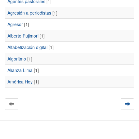
Agentes pastorales
[1]
Agresión a periodistas
[1]
Agresor
[1]
Alberto Fujimori
[1]
Alfabetización digital
[1]
Algoritmo
[1]
Alianza Lima
[1]
América Hoy
[1]