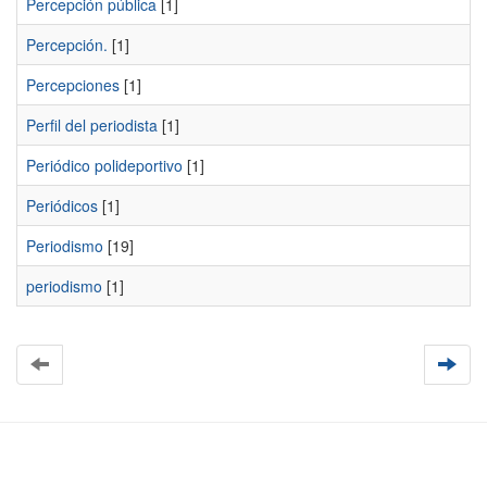
Percepción pública
[1]
Percepción.
[1]
Percepciones
[1]
Perfil del periodista
[1]
Periódico polideportivo
[1]
Periódicos
[1]
Periodismo
[19]
periodismo
[1]