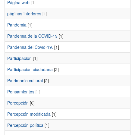
Página web
[1]
páginas interiores
[1]
Pandemia
[1]
Pandemia de la COVID-19
[1]
Pandemia del Covid-19.
[1]
Participación
[1]
Participación ciudadana
[2]
Patrimonio cultural
[2]
Pensamientos
[1]
Percepción
[6]
Percepción modificada
[1]
Percepción política
[1]