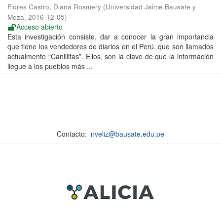
Flores Castro, Diana Rosmery
(
Universidad Jaime Bausate y
Meza
,
2016-12-05
)
Acceso abierto
Esta investigación consiste, dar a conocer la gran importancia
que tiene los vendedores de diarios en el Perú, que son llamados
actualmente “Canillitas”. Ellos, son la clave de que la información
llegue a los pueblos más ...
Contacto:
nveliz@bausate.edu.pe