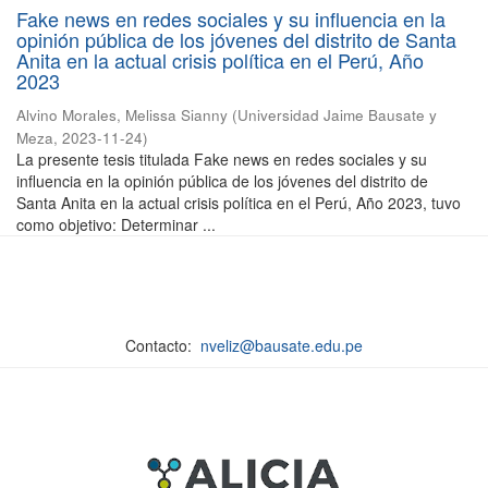
Fake news en redes sociales y su influencia en la
opinión pública de los jóvenes del distrito de Santa
Anita en la actual crisis política en el Perú, Año
2023
Alvino Morales, Melissa Sianny
(
Universidad Jaime Bausate y
Meza
,
2023-11-24
)
La presente tesis titulada Fake news en redes sociales y su
influencia en la opinión pública de los jóvenes del distrito de
Santa Anita en la actual crisis política en el Perú, Año 2023, tuvo
como objetivo: Determinar ...
Contacto:
nveliz@bausate.edu.pe