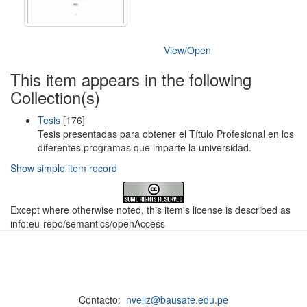
View/
Open
This item appears in the following
Collection(s)
Tesis
[176]
Tesis presentadas para obtener el Título Profesional en los
diferentes programas que imparte la universidad.
Show simple item record
Except where otherwise noted, this item's license is described as
info:eu-repo/semantics/openAccess
Contacto:
nveliz@bausate.edu.pe