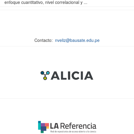
enfoque cuantitativo, nivel correlacional y ...
Contacto:
nveliz@bausate.edu.pe