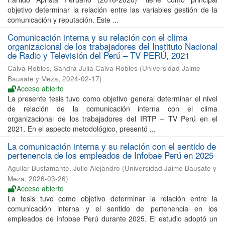
objetivo determinar la relación entre las variables gestión de la
comunicación y reputación. Este ...
Comunicación interna y su relación con el clima
organizacional de los trabajadores del Instituto Nacional
de Radio y Televisión del Perú – TV PERÚ, 2021
Calva Robles, Sandra Julia Calva Robles
(
Universidad Jaime
Bausate y Meza
,
2024-02-17
)
Acceso abierto
La presente tesis tuvo como objetivo general determinar el nivel
de relación de la comunicación interna con el clima
organizacional de los trabajadores del IRTP – TV Perú en el
2021. En el aspecto metodológico, presentó ...
La comunicación interna y su relación con el sentido de
pertenencia de los empleados de Infobae Perú en 2025
Aguilar Bustamante, Julio Alejandro
(
Universidad Jaime Bausate y
Meza
,
2026-03-26
)
Acceso abierto
La tesis tuvo como objetivo determinar la relación entre la
comunicación interna y el sentido de pertenencia en los
empleados de Infobae Perú durante 2025. El estudio adoptó un