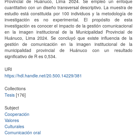
Provincial de Huánuco, Lima 2024. Se empleó un enfoque
cuantitativo con un diseño transversal descriptivo. La muestra de
estudio está constituida por 100 individuos y la metodología de
investigación es no experimental. El propósito de esta
investigación es conocer el impacto de la gestión comunicacional
en la imagen institucional de la Municipalidad Provincial de
Huánuco, Lima 2024. Se concluyó que existe influencia de la
gestión de comunicación en la imagen institucional de la
municipalidad provincial de Huánuco con un resultado
significativo de R es 0,534.
URI
https://hdl.handle.net/20.500.14229/381
Collections
Tesis
[176]
Subject
Cooperación
Valores
Culturales
Comunicación oral