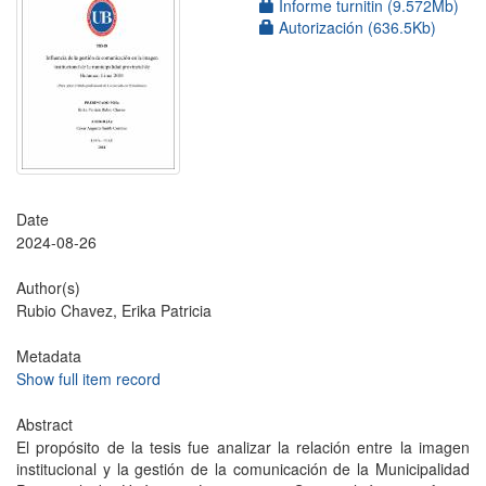
Informe turnitin (9.572Mb)
Autorización (636.5Kb)
Date
2024-08-26
Author(s)
Rubio Chavez, Erika Patricia
Metadata
Show full item record
Abstract
El propósito de la tesis fue analizar la relación entre la imagen
institucional y la gestión de la comunicación de la Municipalidad