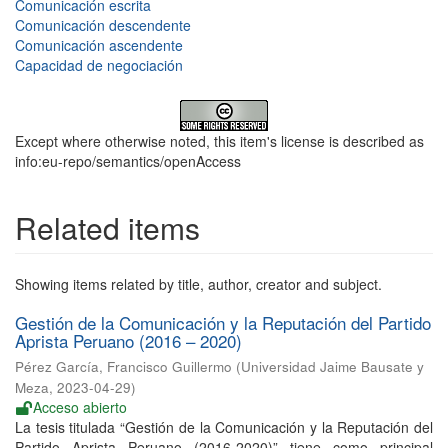
Comunicación escrita
Comunicación descendente
Comunicación ascendente
Capacidad de negociación
Except where otherwise noted, this item's license is described as
info:eu-repo/semantics/openAccess
Related items
Showing items related by title, author, creator and subject.
Gestión de la Comunicación y la Reputación del Partido
Aprista Peruano (2016 – 2020)
Pérez García, Francisco Guillermo
(
Universidad Jaime Bausate y
Meza
,
2023-04-29
)
Acceso abierto
La tesis titulada “Gestión de la Comunicación y la Reputación del
Partido Aprista Peruano (2016-2020)” tiene como principal