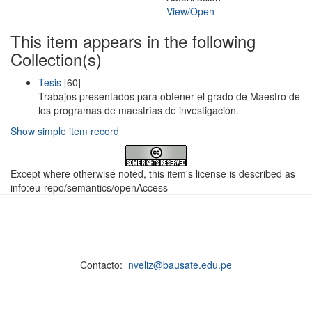
View/
Open
This item appears in the following
Collection(s)
Tesis
[60]
Trabajos presentados para obtener el grado de Maestro de
los programas de maestrías de investigación.
Show simple item record
Except where otherwise noted, this item's license is described as
info:eu-repo/semantics/openAccess
Contacto:
nveliz@bausate.edu.pe