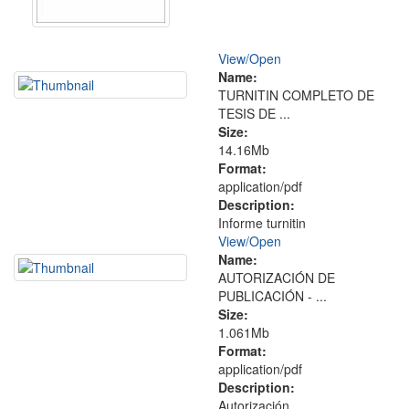
View/
Open
Name:
TURNITIN COMPLETO DE
TESIS DE ...
Size:
14.16Mb
Format:
application/pdf
Description:
Informe turnitin
View/
Open
Name:
AUTORIZACIÓN DE
PUBLICACIÓN - ...
Size:
1.061Mb
Format:
application/pdf
Description:
Autorización