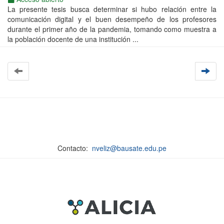
La presente tesis busca determinar si hubo relación entre la
comunicación digital y el buen desempeño de los profesores
durante el primer año de la pandemia, tomando como muestra a
la población docente de una institución ...
Contacto:
nveliz@bausate.edu.pe