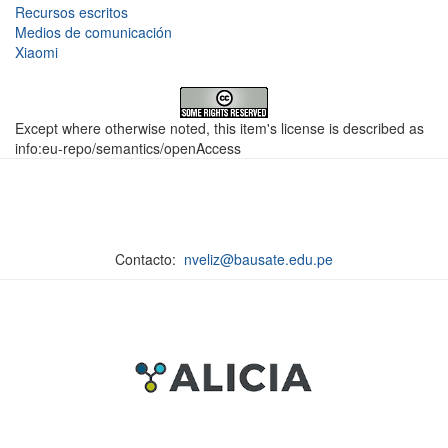
Recursos escritos
Medios de comunicación
Xiaomi
Except where otherwise noted, this item's license is described as
info:eu-repo/semantics/openAccess
Contacto:
nveliz@bausate.edu.pe