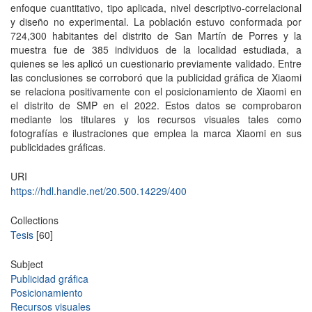
enfoque cuantitativo, tipo aplicada, nivel descriptivo-correlacional
y diseño no experimental. La población estuvo conformada por
724,300 habitantes del distrito de San Martín de Porres y la
muestra fue de 385 individuos de la localidad estudiada, a
quienes se les aplicó un cuestionario previamente validado. Entre
las conclusiones se corroboró que la publicidad gráfica de Xiaomi
se relaciona positivamente con el posicionamiento de Xiaomi en
el distrito de SMP en el 2022. Estos datos se comprobaron
mediante los titulares y los recursos visuales tales como
fotografías e ilustraciones que emplea la marca Xiaomi en sus
publicidades gráficas.
URI
https://hdl.handle.net/20.500.14229/400
Collections
Tesis
[60]
Subject
Publicidad gráfica
Posicionamiento
Recursos visuales