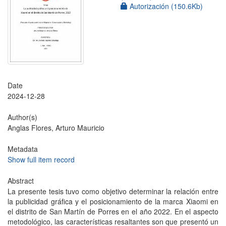
Autorización (150.6Kb)
Date
2024-12-28
Author(s)
Anglas Flores, Arturo Mauricio
Metadata
Show full item record
Abstract
La presente tesis tuvo como objetivo determinar la relación entre
la publicidad gráfica y el posicionamiento de la marca Xiaomi en
el distrito de San Martín de Porres en el año 2022. En el aspecto
metodológico, las características resaltantes son que presentó un