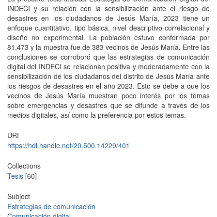
INDECI y su relación con la sensibilización ante el riesgo de
desastres en los ciudadanos de Jesús María, 2023 tiene un
enfoque cuantitativo, tipo básica, nivel descriptivo-correlacional y
diseño no experimental. La población estuvo conformada por
81,473 y la muestra fue de 383 vecinos de Jesús María. Entre las
conclusiones se corroboró que las estrategias de comunicación
digital del INDECI se relacionan positiva y moderadamente con la
sensibilización de los ciudadanos del distrito de Jesús María ante
los riesgos de desastres en el año 2023. Esto se debe a que los
vecinos de Jesús María muestran poco interés por los temas
sobre emergencias y desastres que se difunde a través de los
medios digitales, así como la preferencia por estos temas.
URI
https://hdl.handle.net/20.500.14229/401
Collections
Tesis
[60]
Subject
Estrategias de comunicación
Comunicación digital