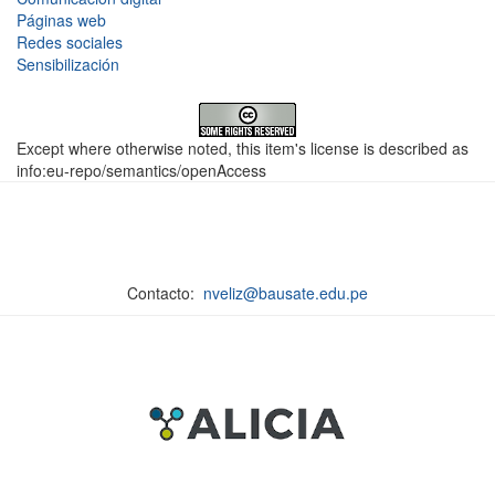
Páginas web
Redes sociales
Sensibilización
Except where otherwise noted, this item's license is described as
info:eu-repo/semantics/openAccess
Contacto:
nveliz@bausate.edu.pe