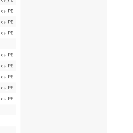
es_PE
es_PE
es_PE
es_PE
es_PE
es_PE
es_PE
es_PE