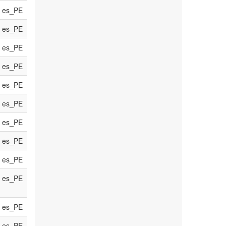
es_PE
es_PE
es_PE
es_PE
es_PE
es_PE
es_PE
es_PE
es_PE
es_PE
es_PE
es_PE