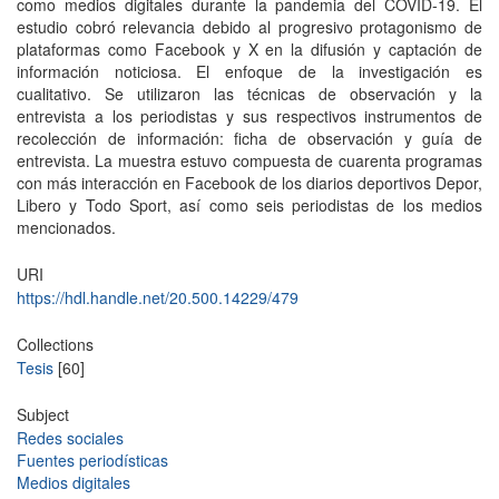
como medios digitales durante la pandemia del COVID-19. El
estudio cobró relevancia debido al progresivo protagonismo de
plataformas como Facebook y X en la difusión y captación de
información noticiosa. El enfoque de la investigación es
cualitativo. Se utilizaron las técnicas de observación y la
entrevista a los periodistas y sus respectivos instrumentos de
recolección de información: ficha de observación y guía de
entrevista. La muestra estuvo compuesta de cuarenta programas
con más interacción en Facebook de los diarios deportivos Depor,
Libero y Todo Sport, así como seis periodistas de los medios
mencionados.
URI
https://hdl.handle.net/20.500.14229/479
Collections
Tesis
[60]
Subject
Redes sociales
Fuentes periodísticas
Medios digitales