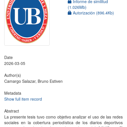
Informe de similitud
(1.026Mb)
Autorización (896.4Kb)
Date
2026-03-05
Author(s)
Camargo Salazar, Bruno Estiven
Metadata
Show full item record
Abstract
La presente tesis tuvo como objetivo analizar el uso de las redes
sociales en la cobertura periodística de los diarios deportivos