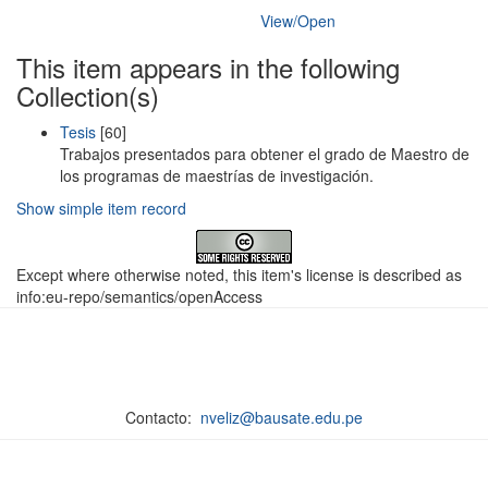
View/
Open
This item appears in the following
Collection(s)
Tesis
[60]
Trabajos presentados para obtener el grado de Maestro de
los programas de maestrías de investigación.
Show simple item record
Except where otherwise noted, this item's license is described as
info:eu-repo/semantics/openAccess
Contacto:
nveliz@bausate.edu.pe