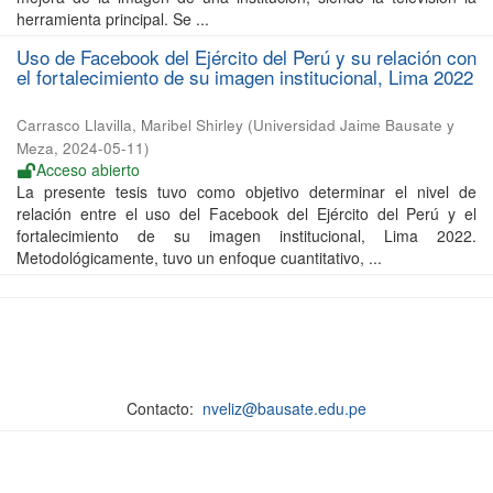
herramienta principal. Se ...
Uso de Facebook del Ejército del Perú y su relación con
el fortalecimiento de su imagen institucional, Lima 2022
Carrasco Llavilla, Maribel Shirley
(
Universidad Jaime Bausate y
Meza
,
2024-05-11
)
Acceso abierto
La presente tesis tuvo como objetivo determinar el nivel de
relación entre el uso del Facebook del Ejército del Perú y el
fortalecimiento de su imagen institucional, Lima 2022.
Metodológicamente, tuvo un enfoque cuantitativo, ...
Contacto:
nveliz@bausate.edu.pe