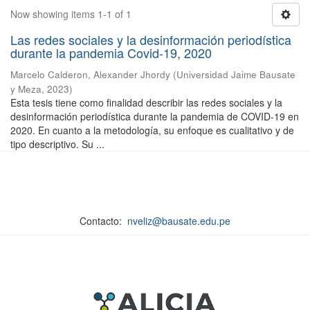
Now showing items 1-1 of 1
Las redes sociales y la desinformación periodística
durante la pandemia Covid-19, 2020
Marcelo Calderon, Alexander Jhordy
(
Universidad Jaime Bausate
y Meza
,
2023
)
Esta tesis tiene como finalidad describir las redes sociales y la
desinformación periodística durante la pandemia de COVID-19 en
2020. En cuanto a la metodología, su enfoque es cualitativo y de
tipo descriptivo. Su ...
Contacto:
nveliz@bausate.edu.pe