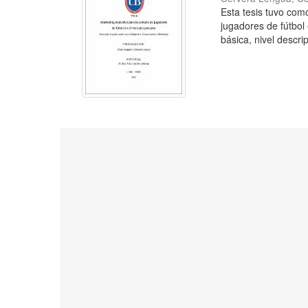
Esta tesis tuvo como
jugadores de fútbol
básica, nivel descrip