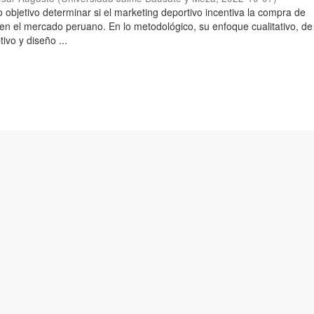
 objetivo determinar si el marketing deportivo incentiva la compra de
 en el mercado peruano. En lo metodológico, su enfoque cualitativo, de 
tivo y diseño ...