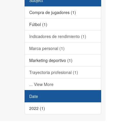
Subject
Compra de jugadores (1)
Fútbol (1)
Indicadores de rendimiento (1)
Marca personal (1)
Marketing deportivo (1)
Trayectoria profesional (1)
... View More
Date
2022 (1)