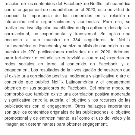
relación de los contenidos del Facebook de Netflix Latinoamérica
con el engagement de sus públicos en el 2020, esto en virtud de
conocer la importancia de los contenidos en la relación e
interacción entre organizaciones y audiencias. Para ello, se
realizó una investigación cuantitativa de tipo aplicada, descriptiva-
correlacional, no experimental y transversal. Se aplicó una
encuesta a una muestra de 384 seguidores de Netflix
Latinoamérica en Facebook y se hizo análisis de contenido a una
nuestra de 270 publicaciones realizadas en el 2020. Además,
para fortalecer el estudio se entrevistó a cuatro (4) expertas en
redes sociales en torno al contenido en Facebook y el
engagement. Los resultados de la investigación demostraron que
sí existe una correlación positiva moderada y significativa entre el
contenido que publicó Netflix Latinoamérica y el engagement
obtenido en sus seguidores de Facebook. Del mismo modo, se
comprobó que también existe una correlación positiva moderada
y significativa entre la autoría, el objetivo y los recursos de las
publicaciones con el engagement. Otros hallazgos importantes
son que los contenidos originales de las publicaciones, el objetivo
promocional y de entretenimiento, así como el uso del video y la
imagen son determinantes para obtener engagement.