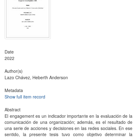
Date
2022
Author(s)
Lazo Chávez, Heberth Anderson
Metadata
Show full item record
Abstract
El engagement es un indicador importante en la evaluación de la
comunicación de una organización; además, es el resultado de
una serie de acciones y decisiones en las redes sociales. En ese
sentido, la presente tesis tuvo como objetivo determinar la