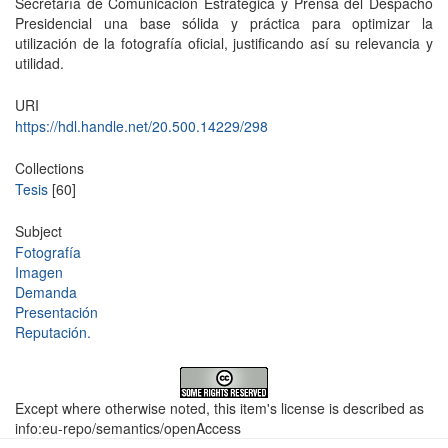
Secretaría de Comunicación Estratégica y Prensa del Despacho
Presidencial una base sólida y práctica para optimizar la
utilización de la fotografía oficial, justificando así su relevancia y
utilidad.
URI
https://hdl.handle.net/20.500.14229/298
Collections
Tesis
[60]
Subject
Fotografía
Imagen
Demanda
Presentación
Reputación.
Except where otherwise noted, this item's license is described as
info:eu-repo/semantics/openAccess