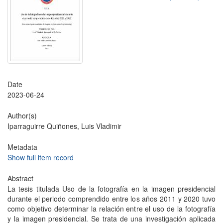
Date
2023-06-24
Author(s)
Iparraguirre Quiñones, Luis Vladimir
Metadata
Show full item record
Abstract
La tesis titulada Uso de la fotografía en la imagen presidencial
durante el periodo comprendido entre los años 2011 y 2020 tuvo
como objetivo determinar la relación entre el uso de la fotografía
y la imagen presidencial. Se trata de una investigación aplicada