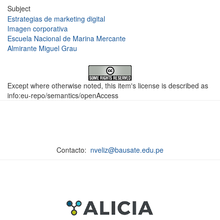
Subject
Estrategias de marketing digital
Imagen corporativa
Escuela Nacional de Marina Mercante
Almirante Miguel Grau
Except where otherwise noted, this item's license is described as
info:eu-repo/semantics/openAccess
Contacto:
nveliz@bausate.edu.pe