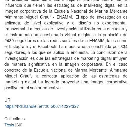
influencia que tienen las estrategias de marketing digital en la
imagen corporativa de la Escuela Nacional de Marina Mercante
“Almirante Miguel Grau” - ENAMM. El tipo de investigación es
aplicada, de nivel explicativo y el diseño no experimental,
transversal. La técnica de investigación utilizada es la encuesta y
el instrumento un cuestionario virtual dirigido a la población de
2489 seguidores de las redes sociales de la ENAMM, tales como
el Instagram y el Facebook. La muestra está constituida por 334
seguidores, a los que se aplicó la encuesta. La conclusión de la
investigación es que las estrategias de marketing digital influyen
de manera significativa en la imagen corporativa. En el caso
concreto de la Escuela Nacional de Marina Mercante “Almirante
Miguel Grau”, la correcta aplicación de las estrategias de
marketing digital ha logrado proyectar una imagen corporativa
positiva en el sector educativo.
URI
https://hdl.handle.net/20.500.14229/327
Collections
Tesis
[60]