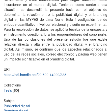
incursionar en el mundo digital. Teniendo como contexto esa
situación, se desarrolló la presente tesis con el objetivo de
determinar la relación entre la publicidad digital y el branding
digital en las MYPES de Lima Norte. Esta investigación fue de
enfoque cuantitativo, nivel correlacional y diseño no experimental.
Para la recolección de datos, se aplicó la técnica de la encuesta y
el instrumento cuestionario a los emprendedores del cono norte.
Una de las conclusiones del presente estudio fue que existe
relación directa y alta entre la publicidad digital y el branding
digital. Así mismo, se confirmó que los aspectos relacionados al
uso de las redes sociales, correo electrónico y página web tienen
un impacto significativo en el branding digital.
URI
https://hdl.handle.net/20.500.14229/385
Collections
Tesis
[60]
Subject
Publicidad digital
Branding digital