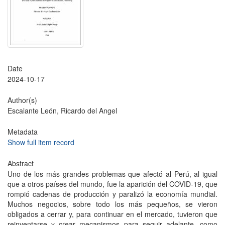
Date
2024-10-17
Author(s)
Escalante León, Ricardo del Angel
Metadata
Show full item record
Abstract
Uno de los más grandes problemas que afectó al Perú, al igual
que a otros países del mundo, fue la aparición del COVID-19, que
rompió cadenas de producción y paralizó la economía mundial.
Muchos negocios, sobre todo los más pequeños, se vieron
obligados a cerrar y, para continuar en el mercado, tuvieron que
reinventarse y crear mecanismos para seguir adelante, como