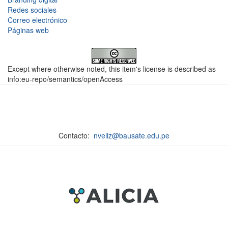
Redes sociales
Correo electrónico
Páginas web
Except where otherwise noted, this item's license is described as
info:eu-repo/semantics/openAccess
Contacto:
nveliz@bausate.edu.pe