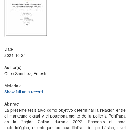
Date
2024-10-24
Author(s)
Chec Sánchez, Ernesto
Metadata
Show full item record
Abstract
La presente tesis tuvo como objetivo determinar la relación entre
el marketing digital y el posicionamiento de la pollería PolliPapa
en la Región Callao, durante 2022. Respecto al tema
metodológico, el enfoque fue cuantitativo, de tipo básica, nivel