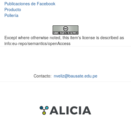
Publicaciones de Facebook
Producto
Pollería
Except where otherwise noted, this item's license is described as
info:eu-repo/semantics/openAccess
Contacto:
nveliz@bausate.edu.pe