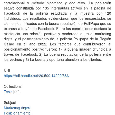
correlacional y método hipotético y deductivo. La población
estuvo constituida por 135 internautas activos en la página de
Facebook de la pollería estudiada y la muestra por 120
individuos. Los resultados evidenciaron que los encuestados se
sienten identificados con la buena reputación de PolliPapa que se
expresa a través de Facebook. Entre las conclusiones destaca la
existencia una relación positiva y moderada entre el marketing
digital y el posicionamiento de la pollería Pollipapa de la Región
Callao en el año 2022. Los factores que contribuyeron al
posicionamiento positivo fueron: 1) la buena imagen difundida a
través de Facebook, 2) La buena reputación de la pollería entre
los vecinos y 3) La buena y oportuna atención a los clientes.
URI
https://hdl.handle.net/20.500.14229/386
Collections
Tesis
[60]
Subject
Marketing digital
Posicionamiento