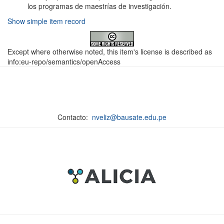
los programas de maestrías de investigación.
Show simple item record
Except where otherwise noted, this item's license is described as
info:eu-repo/semantics/openAccess
Contacto:
nveliz@bausate.edu.pe