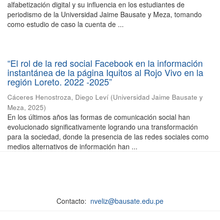
alfabetización digital y su influencia en los estudiantes de
periodismo de la Universidad Jaime Bausate y Meza, tomando
como estudio de caso la cuenta de ...
“El rol de la red social Facebook en la información
instantánea de la página Iquitos al Rojo Vivo en la
región Loreto. 2022 -2025”
Cáceres Henostroza, Diego Leví
(
Universidad Jaime Bausate y
Meza
,
2025
)
En los últimos años las formas de comunicación social han
evolucionado significativamente logrando una transformación
para la sociedad, donde la presencia de las redes sociales como
medios alternativos de información han ...
Contacto:
nveliz@bausate.edu.pe