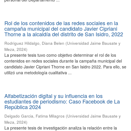
Rol de los contenidos de las redes sociales en la
campaña municipal del candidato Javier Cipriani
Thorne a la alcaldía del distrito de San Isidro, 2022
Rodriguez Hildalgo, Diana Belen
(
Universidad Jaime Bausate y
Meza
,
2024
)
La presente tesis tuvo como objetivo determinar el rol de los
contenidos en redes sociales durante la campaña municipal del
candidato Javier Cipriani Thorne en San Isidro 2022. Para ello, se
utilizó una metodología cualitativa ...
Alfabetización digital y su influencia en los
estudiantes de periodismo: Caso Facebook de La
República 2024
Delgado Garcia, Fatima Milagros
(
Universidad Jaime Bausate y
Meza
,
2024
)
La presente tesis de investigación analiza la relación entre la