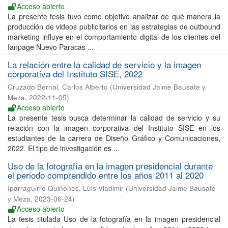
Acceso abierto
La presente tesis tuvo como objetivo analizar de qué manera la
producción de videos publicitarios en las estrategias de outbound
marketing influye en el comportamiento digital de los clientes del
fanpage Nuevo Paracas ...
La relación entre la calidad de servicio y la imagen
corporativa del Instituto SISE, 2022
Cruzado Bernal, Carlos Alberto
(
Universidad Jaime Bausate y
Meza
,
2022-11-05
)
Acceso abierto
La presente tesis busca determinar la calidad de servicio y su
relación con la imagen corporativa del Instituto SISE en los
estudiantes de la carrera de Diseño Gráfico y Comunicaciones,
2022. El tipo de investigación es ...
Uso de la fotografía en la imagen presidencial durante
el periodo comprendido entre los años 2011 al 2020
Iparraguirre Quiñones, Luis Vladimir
(
Universidad Jaime Bausate
y Meza
,
2023-06-24
)
Acceso abierto
La tesis titulada Uso de la fotografía en la imagen presidencial