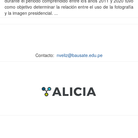
durante el periodo comprendido entre los años 2011 y 2020 tuvo
como objetivo determinar la relación entre el uso de la fotografía
y la imagen presidencial. ...
Contacto:
nveliz@bausate.edu.pe